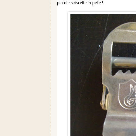
piccole striscette in pelle !