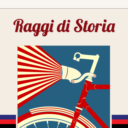
Raggi di Storia