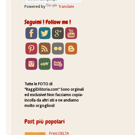
Powered by
Translate
Seguimi ! Follow me !
Tutte le FOTO di
"RaggiDiStoria.com" Sono orginali
ed esclusive! Non facciamo copia-
incolla da altri siti e ne andiamo
molto orgogliosi!
Post più popolari
Freni DELTA