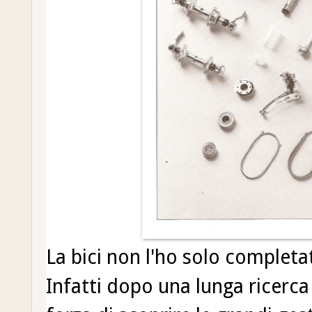
La bici non l'ho solo completa
Infatti dopo una lunga ricerca d