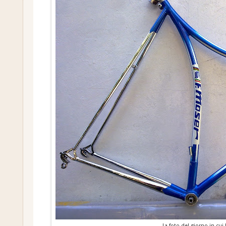
La foto del giorno in cui 