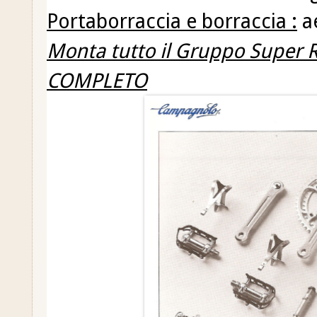
Portaborraccia e borraccia :
a
Monta tutto il Gruppo Super
COMPLETO