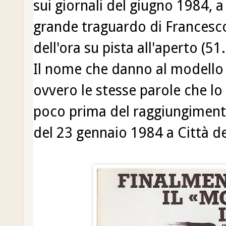
sui giornali del giugno 1984, a 
grande traguardo di Francesco
dell'ora su pista all'aperto (5
Il nome che danno al modello
ovvero le stesse parole che l
poco prima del raggiungiment
del 23 gennaio 1984 a Città d