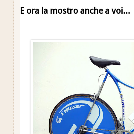
E ora la mostro anche a voi...