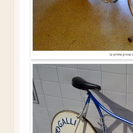
La prima prova 