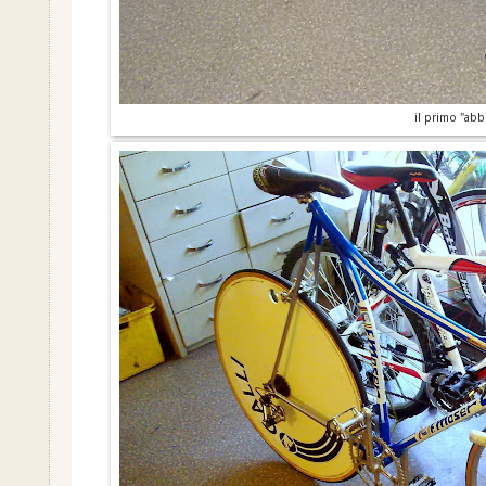
il primo "ab