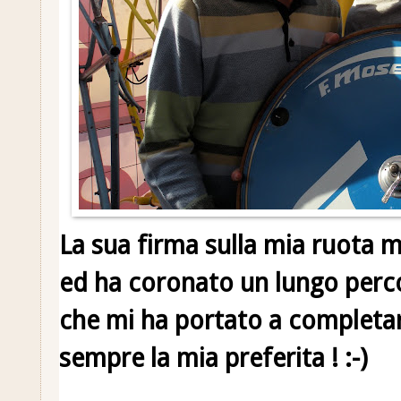
La sua firma sulla mia ruota 
ed ha coronato un lungo perc
che mi ha portato a completar
sempre la mia preferita ! :-)