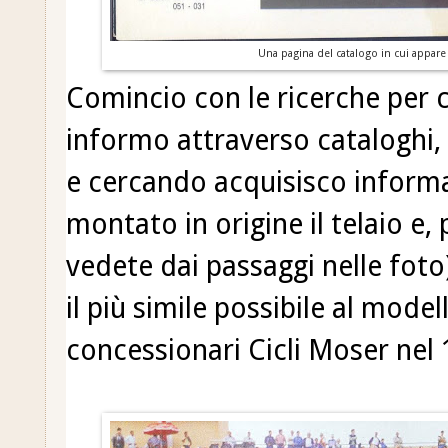
Una pagina del catalogo in cui appare
Comincio con le ricerche per c
informo attraverso cataloghi, v
e cercando acquisisco inform
montato in origine il telaio e,
vedete dai passaggi nelle foto
il più simile possibile al model
concessionari Cicli Moser nel