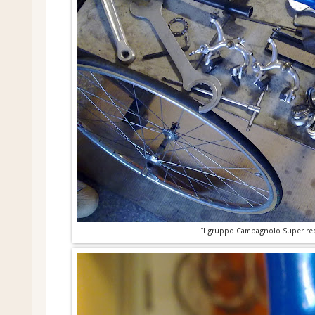
Il gruppo Campagnolo Super rec