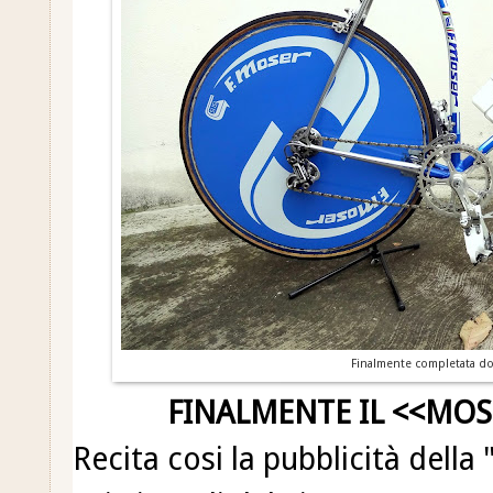
Finalmente completata dop
FINALMENTE IL <<MOST
Recita cosi la pubblicità della