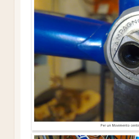
Per un Movimento centr