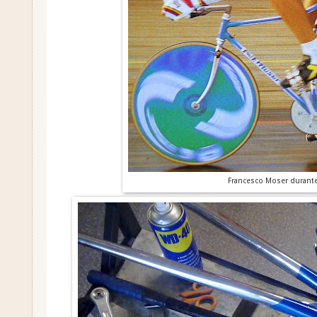
Francesco Moser durante 